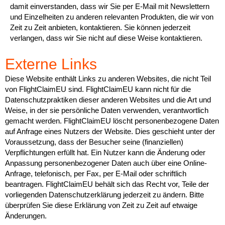
damit einverstanden, dass wir Sie per E-Mail mit Newslettern
und Einzelheiten zu anderen relevanten Produkten, die wir von
Zeit zu Zeit anbieten, kontaktieren. Sie können jederzeit
verlangen, dass wir Sie nicht auf diese Weise kontaktieren.
Externe Links
Diese Website enthält Links zu anderen Websites, die nicht Teil
von FlightClaimEU sind. FlightClaimEU kann nicht für die
Datenschutzpraktiken dieser anderen Websites und die Art und
Weise, in der sie persönliche Daten verwenden, verantwortlich
gemacht werden. FlightClaimEU löscht personenbezogene Daten
auf Anfrage eines Nutzers der Website. Dies geschieht unter der
Voraussetzung, dass der Besucher seine (finanziellen)
Verpflichtungen erfüllt hat. Ein Nutzer kann die Änderung oder
Anpassung personenbezogener Daten auch über eine Online-
Anfrage, telefonisch, per Fax, per E-Mail oder schriftlich
beantragen. FlightClaimEU behält sich das Recht vor, Teile der
vorliegenden Datenschutzerklärung jederzeit zu ändern. Bitte
überprüfen Sie diese Erklärung von Zeit zu Zeit auf etwaige
Änderungen.