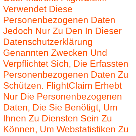
Verwendet Diese
Personenbezogenen Daten
Jedoch Nur Zu Den In Dieser
Datenschutzerklärung
Genannten Zwecken Und
Verpflichtet Sich, Die Erfassten
Personenbezogenen Daten Zu
Schützen. FlightClaim Erhebt
Nur Die Personenbezogenen
Daten, Die Sie Benötigt, Um
Ihnen Zu Diensten Sein Zu
Können, Um Webstatistiken Zu