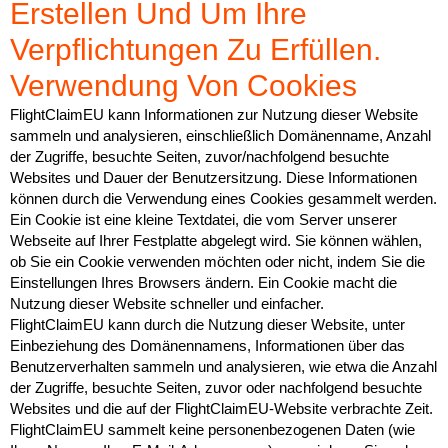
Erstellen Und Um Ihre
Verpflichtungen Zu Erfüllen.
Verwendung Von Cookies
FlightClaimEU kann Informationen zur Nutzung dieser Website
sammeln und analysieren, einschließlich Domänenname, Anzahl
der Zugriffe, besuchte Seiten, zuvor/nachfolgend besuchte
Websites und Dauer der Benutzersitzung. Diese Informationen
können durch die Verwendung eines Cookies gesammelt werden.
Ein Cookie ist eine kleine Textdatei, die vom Server unserer
Webseite auf Ihrer Festplatte abgelegt wird. Sie können wählen,
ob Sie ein Cookie verwenden möchten oder nicht, indem Sie die
Einstellungen Ihres Browsers ändern. Ein Cookie macht die
Nutzung dieser Website schneller und einfacher.
FlightClaimEU kann durch die Nutzung dieser Website, unter
Einbeziehung des Domänennamens, Informationen über das
Benutzerverhalten sammeln und analysieren, wie etwa die Anzahl
der Zugriffe, besuchte Seiten, zuvor oder nachfolgend besuchte
Websites und die auf der FlightClaimEU-Website verbrachte Zeit.
FlightClaimEU sammelt keine personenbezogenen Daten (wie