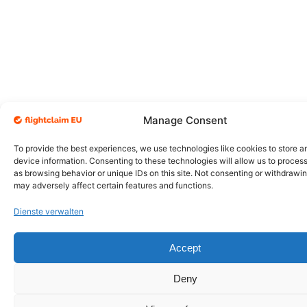
Manage Consent
To provide the best experiences, we use technologies like cookies to store 
device information. Consenting to these technologies will allow us to proces
as browsing behavior or unique IDs on this site. Not consenting or withdrawi
may adversely affect certain features and functions.
Dienste verwalten
Accept
Deny