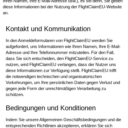
Ihren Namen, Ihre E-Mail-Adresse usw.), es sei denn, Sie geben
diese Informationen bei der Nutzung der FlightClaimEU-Website
an.
Kontakt und Kommunikation
In den Anmeldeformularen von FlightClaimEU werden Sie
aufgefordert, uns Informationen wie Ihren Namen, Ihre E-Mail-
Adresse und Ihre Telefonnummer mitzuteilen. Für den Fall,
dass Sie sich entscheiden, den FlightClaimEU-Service zu
nutzen, wird FlightClaimEU verlangen, dass der Nutzer uns
diese Informationen zur Verfügung stellt. FlightClaimEU trifft
die notwendigen technischen und organisatorischen
Vorkehrungen, um Ihre persönlichen Daten gegen Verlust und
gegen jede Form der unrechtmäßigen Verarbeitung zu
schützen.
Bedingungen und Konditionen
Indem Sie unsere Allgemeinen Geschäftsbedingungen und die
entsprechenden Richtlinien akzeptieren, erklären Sie sich