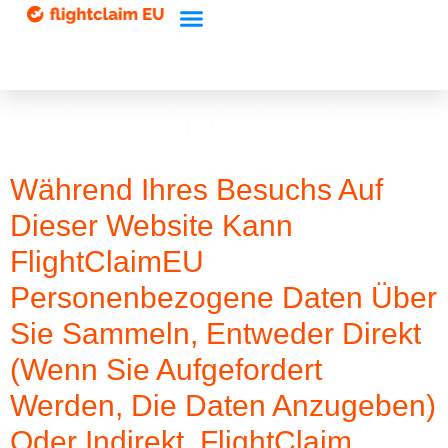
Datenschutzbestimmu
Während Ihres Besuchs Auf
Dieser Website Kann
FlightClaimEU
Personenbezogene Daten Über
Sie Sammeln, Entweder Direkt
(wenn Sie Aufgefordert
Werden, Die Daten Anzugeben)
Oder Indirekt. FlightClaim