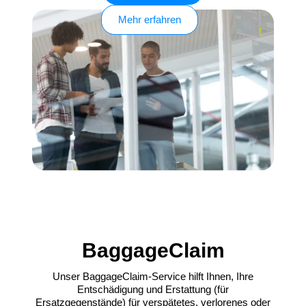
Mehr erfahren
BaggageClaim
Unser BaggageClaim-Service hilft Ihnen, Ihre
Entschädigung und Erstattung (für
Ersatzgegenstände) für verspätetes, verlorenes oder