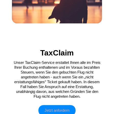
TaxClaim
Unser TaxClaim-Service erstattet Ihnen alle im Preis
Ihrer Buchung enthaltenen und im Voraus bezahlten
Steuern, wenn Sie den gebuchten Flug nicht
angetreten haben - auch wenn Sie ein „nicht
erstattungsfähiges“ Ticket gekauft haben. In diesem
Fall haben Sie Anspruch auf eine Erstattung,
unabhängig davon, aus welchen Gründen Sie den
Flug nicht angetreten haben.
Jetzt anfordern