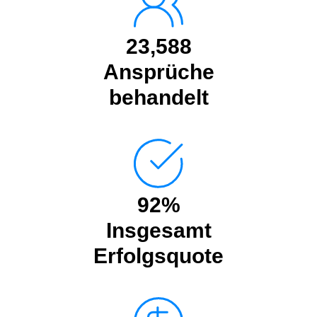
23,588
Ansprüche
behandelt
92%
Insgesamt
Erfolgsquote