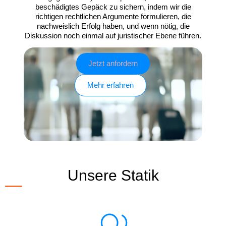
beschädigtes Gepäck zu sichern, indem wir die
richtigen rechtlichen Argumente formulieren, die
nachweislich Erfolg haben, und wenn nötig, die
Diskussion noch einmal auf juristischer Ebene führen.
Jetzt anfordern
Mehr erfahren
Unsere Statik