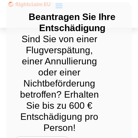
Beantragen Sie Ihre
Entschädigung
Über uns
Sind Sie von einer
Flugverspätung,
einer Annullierung
oder einer
Nichtbeförderung
betroffen? Erhalten
Sie bis zu 600 €
Entschädigung pro
Person!