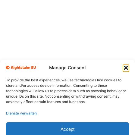
Manage Consent
To provide the best experiences, we use technologies like cookies to
store and/or access device information. Consenting to these
technologies will allow us to process data such as browsing behavior or
unique IDs on this site. Not consenting or withdrawing consent, may
adversely affect certain features and functions.
Dienste verwalten
Accept