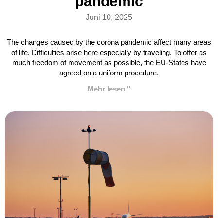
pandemic
Juni 10, 2025
The changes caused by the corona pandemic affect many areas
of life. Difficulties arise here especially by traveling. To offer as
much freedom of movement as possible, the EU-States have
agreed on a uniform procedure.
Mehr lesen "