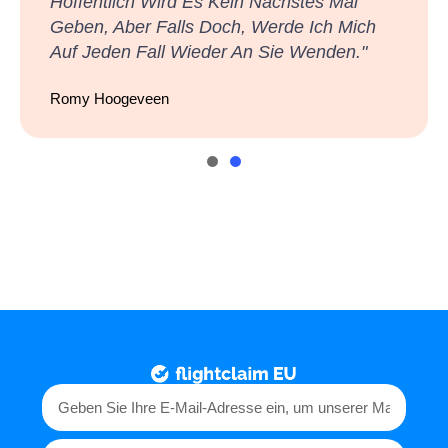
Marie Tupfer