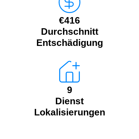
€416
Durchschnitt
Entschädigung
9
Dienst
Lokalisierungen