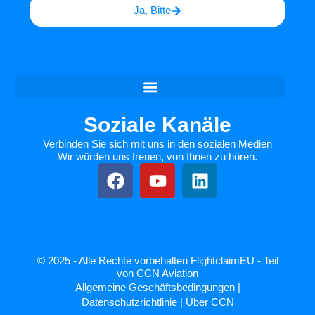
Ja, Bitte
Soziale Kanäle
Verbinden Sie sich mit uns in den sozialen Medien
Wir würden uns freuen, von Ihnen zu hören.
© 2025 - Alle Rechte vorbehalten FlightclaimEU - Teil
von CCN Aviation
Allgemeine Geschäftsbedingungen
|
Datenschutzrichtlinie
|
Über CCN