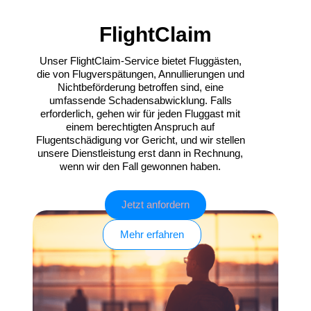
FlightClaim
Unser FlightClaim-Service bietet Fluggästen,
die von Flugverspätungen, Annullierungen und
Nichtbeförderung betroffen sind, eine
umfassende Schadensabwicklung. Falls
erforderlich, gehen wir für jeden Fluggast mit
einem berechtigten Anspruch auf
Flugentschädigung vor Gericht, und wir stellen
unsere Dienstleistung erst dann in Rechnung,
wenn wir den Fall gewonnen haben.
Jetzt anfordern
Mehr erfahren