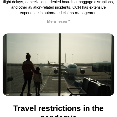
flight delays, cancellations, denied boarding, baggage disruptions,
and other aviation-related incidents. CCN has extensive
experience in automated claims management
Mehr lesen "
Travel restrictions in the