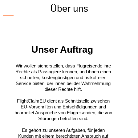
Über uns
Unser Auftrag
Wir wollen sicherstellen, dass Flugreisende ihre
Rechte als Passagiere kennen, und ihnen einen
schnellen, kostengünstigen und risikofreien
Service bieten, der ihnen bei der Wahrnehmung
dieser Rechte hilft.
FlightClaimEU dient als Schnittstelle zwischen
EU-Vorschriften und Entschädigungen und
bearbeitet Ansprüche von Flugreisenden, die von
Störungen betroffen sind.
Es gehört zu unseren Aufgaben, für jeden
Kunden mit einem berechtigten Anspruch auf