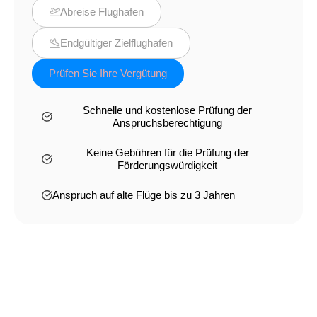
Abreise Flughafen
Endgültiger Zielflughafen
Prüfen Sie Ihre Vergütung
Schnelle und kostenlose Prüfung der
Anspruchsberechtigung
Keine Gebühren für die Prüfung der
Förderungswürdigkeit
Anspruch auf alte Flüge bis zu 3 Jahren